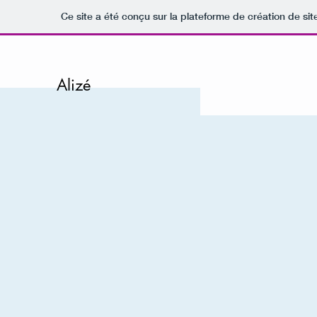
Ce site a été conçu sur la plateforme de création de sit
Alizé