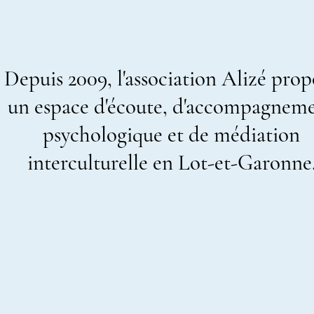
Depuis 2009, l'association Alizé prop
un espace d'écoute, d'accompagnem
psychologique et de médiation
interculturelle en Lot-et-Garonne